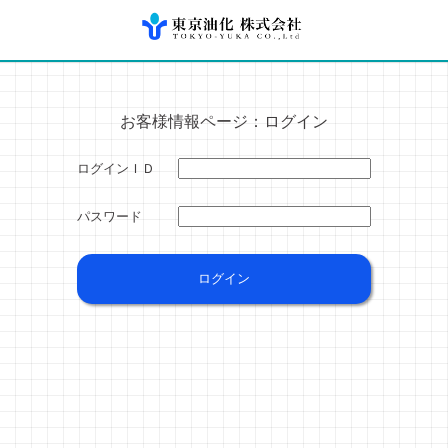
お客様情報ページ：ログイン
ログインＩＤ
パスワード